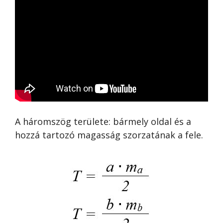
A háromszög területe: bármely oldal és a
hozzá tartozó magasság szorzatának a fele.