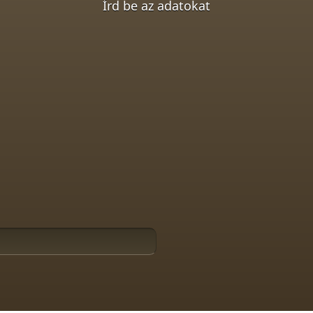
Írd be az adatokat