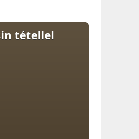
n tétellel