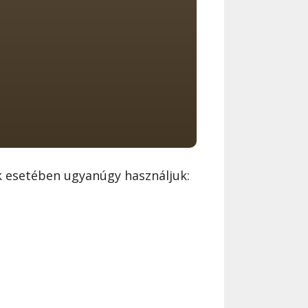
 esetében ugyanúgy használjuk: