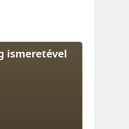
 ismeretével