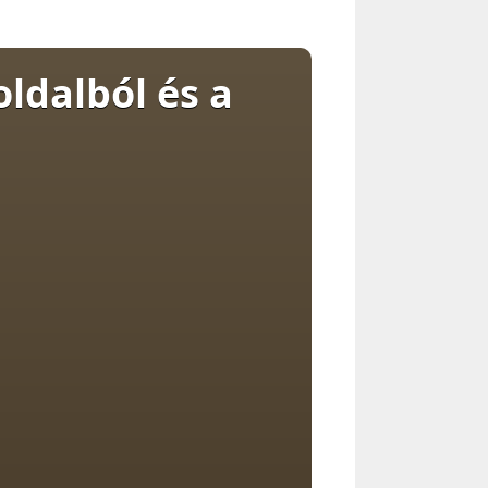
ldalból és a