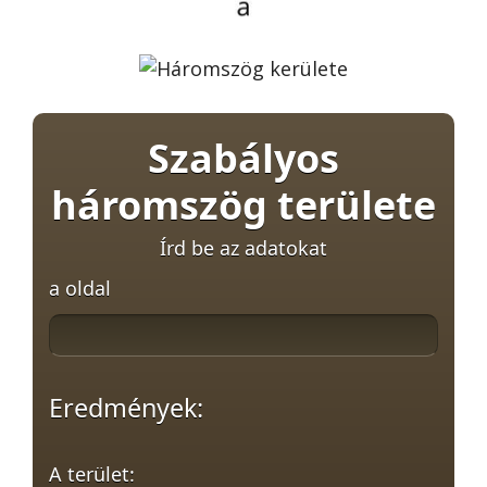
Szabályos
háromszög területe
Írd be az adatokat
a oldal
Eredmények:
A terület: