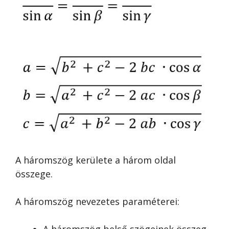
A háromszög kerülete a három oldal
összege.
A háromszög nevezetes paraméterei: