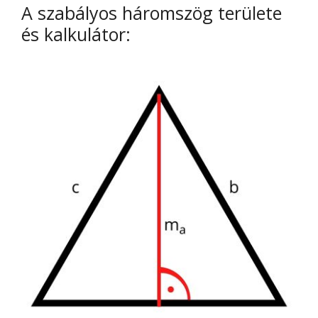
A szabályos háromszög területe
és kalkulátor: