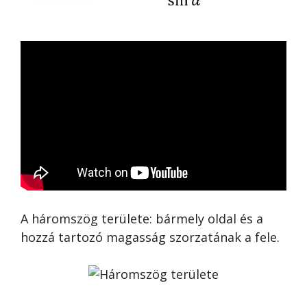
A háromszög területe: bármely oldal és a
hozzá tartozó magasság szorzatának a fele.